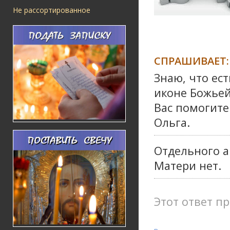
Не рассортированное
СПРАШИВАЕТ:
Знаю, что ес
иконе Божьей
Вас помогите
Ольга.
Отдельного 
Матери нет.
Этот ответ пр