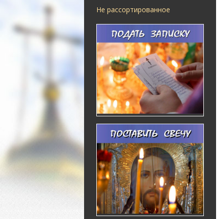
Не рассортированное