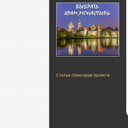
Статьи спонсоров проекта