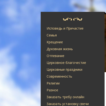
Исповедь и Причастие
Семья
Крещение
Духовная жизнь
Отпевание
Церковное благочестие
Церковные праздники
Современность
Религии
Разное
Заказать требу онлайн
Заказать установку свечи