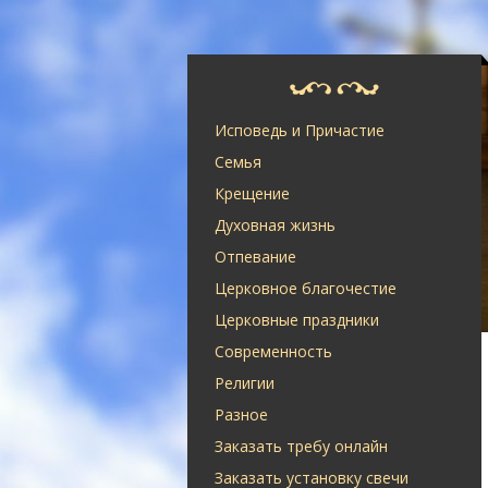
Исповедь и Причастие
Семья
Крещение
Духовная жизнь
Отпевание
Церковное благочестие
Церковные праздники
Современность
Религии
Разное
Заказать требу онлайн
Заказать установку свечи