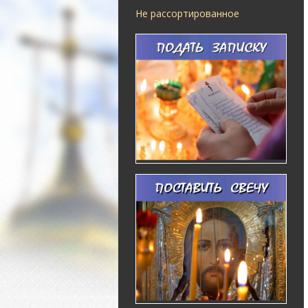
Не рассортированное