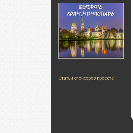
Статьи спонсоров проекта