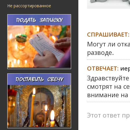
Не рассортированное
СПРАШИВАЕТ:
Могут ли отк
разводе.
ОТВЕЧАЕТ:
ие
Здравствуйте
смотрят на с
внимание на 
Этот ответ пр