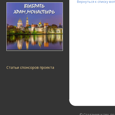
Вернуться к списку во
Статьи спонсоров проекта
© Создание и тех. п