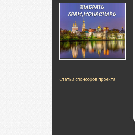
Статьи спонсоров проекта