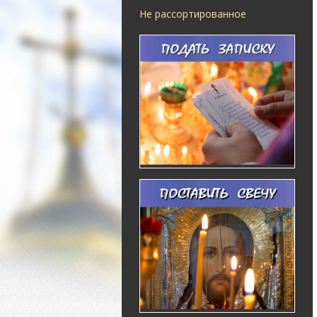
Не рассортированное