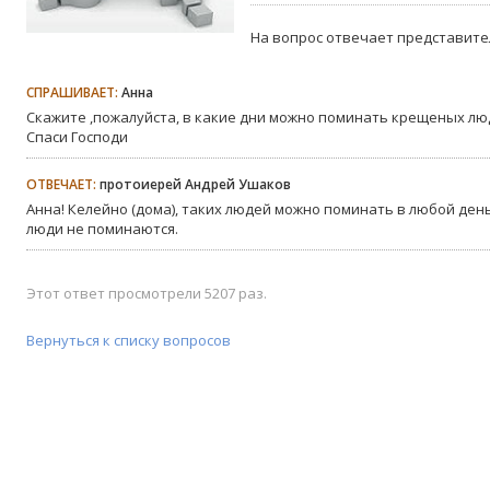
На вопрос отвечает представите
СПРАШИВАЕТ:
Анна
Скажите ,пожалуйста, в какие дни можно поминать крещеных лю
Спаси Господи
ОТВЕЧАЕТ:
протоиерей Андрей Ушаков
Анна! Келейно (дома), таких людей можно поминать в любой день.
люди не поминаются.
Этот ответ просмотрели 5207 раз.
Вернуться к списку вопросов