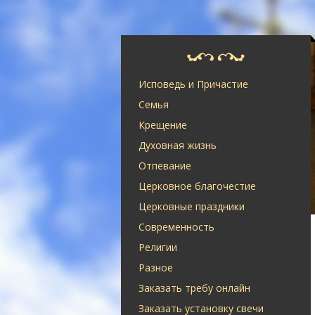
Исповедь и Причастие
Семья
Крещение
Духовная жизнь
Отпевание
Церковное благочестие
Церковные праздники
Современность
Религии
Разное
Заказать требу онлайн
Заказать установку свечи