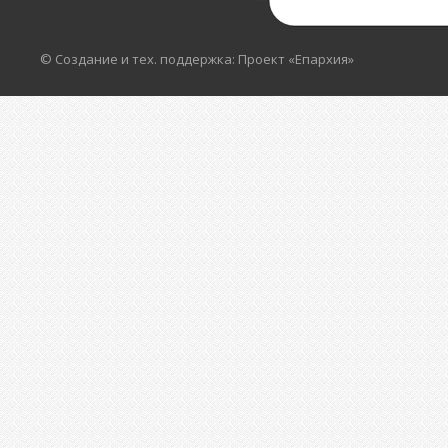
© Создание и тех. поддержка: Проект «Епархия»