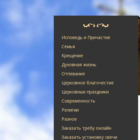
Исповедь и Причастие
Семья
Крещение
Духовная жизнь
Отпевание
Церковное благочестие
Церковные праздники
Современность
Религии
Разное
Заказать требу онлайн
Заказать установку свечи