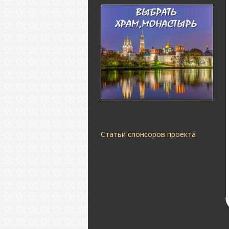
Статьи спонсоров проекта