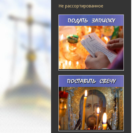
Не рассортированное