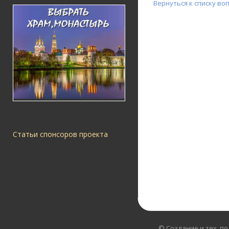
Вернуться к списку во
Статьи спонсоров проекта
© Создание и тех. п