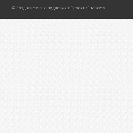
© Создание и тех. поддержка: Проект «Епархия»