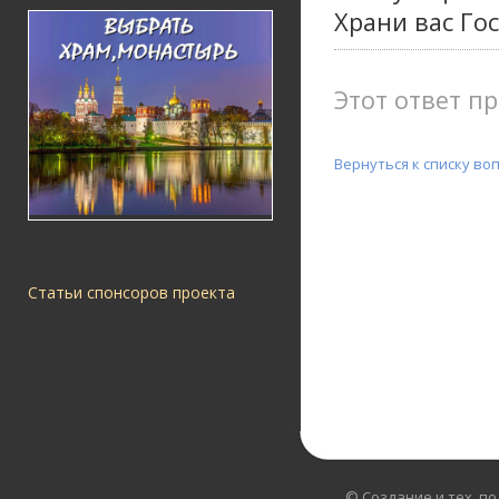
Храни вас Го
Этот ответ пр
Вернуться к списку во
Статьи спонсоров проекта
© Создание и тех. п