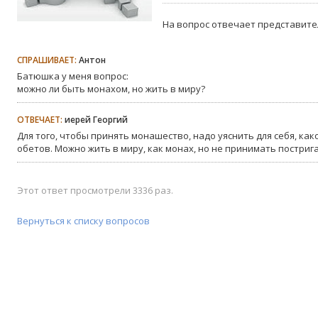
На вопрос отвечает представите
СПРАШИВАЕТ:
Антон
Батюшка у меня вопрос:
можно ли быть монахом, но жить в миру?
ОТВЕЧАЕТ:
иерей Георгий
Для того, чтобы принять монашество, надо уяснить для себя, ка
обетов. Можно жить в миру, как монах, но не принимать пострига
Этот ответ просмотрели 3336 раз.
Вернуться к списку вопросов