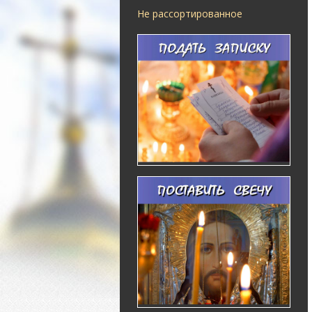
Не рассортированное