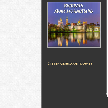
Статьи спонсоров проекта