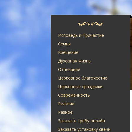
Исповедь и Причастие
Семья
Крещение
Духовная жизнь
Отпевание
Церковное благочестие
Церковные праздники
Современность
Религии
Разное
Заказать требу онлайн
Заказать установку свечи