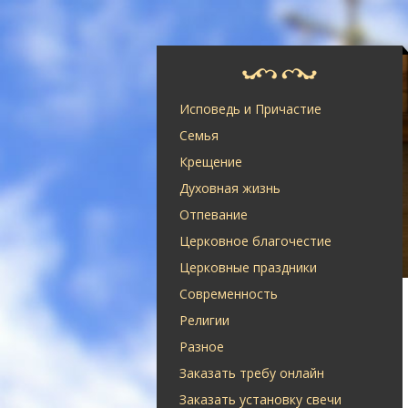
Исповедь и Причастие
Семья
Крещение
Духовная жизнь
Отпевание
Церковное благочестие
Церковные праздники
Современность
Религии
Разное
Заказать требу онлайн
Заказать установку свечи