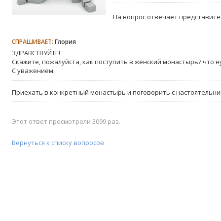
На вопрос отвечает представите
СПРАШИВАЕТ:
Глория
ЗДРАВСТВУЙТЕ!
Скажите, пожалуйста, как поступить в женский монастырь? что н
С уважением.
Приехать в конкретный монастырь и поговорить с настоятельниц
Этот ответ просмотрели 3099 раз.
Вернуться к списку вопросов