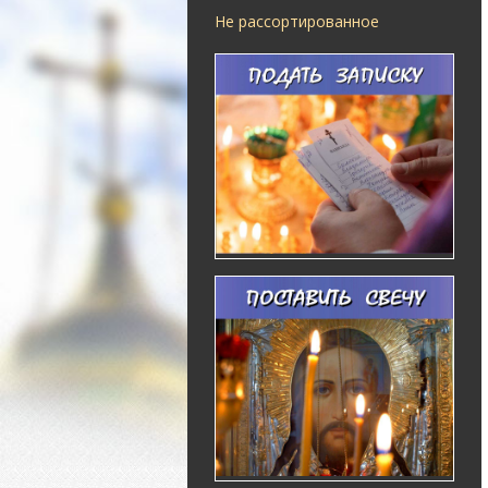
Не рассортированное