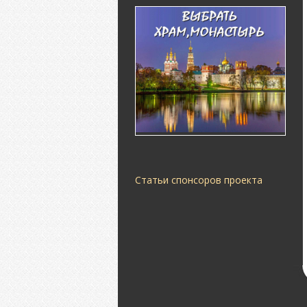
Статьи спонсоров проекта