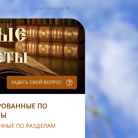
Select Language
▼
ЗАДАТЬ СВОЙ ВОПРОС
РОВАННЫЕ ПО
СЫ
ННЫЕ ПО РАЗДЕЛАМ