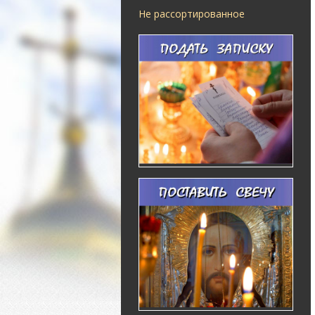
Не рассортированное