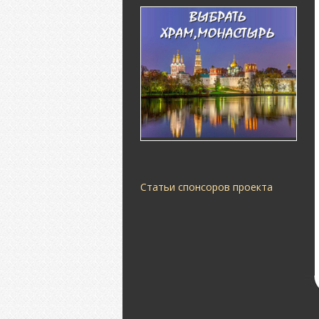
Статьи спонсоров проекта