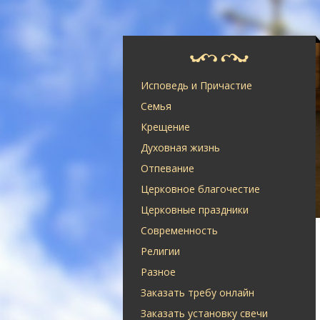
Исповедь и Причастие
Семья
Крещение
Духовная жизнь
Отпевание
Церковное благочестие
Церковные праздники
Современность
Религии
Разное
Заказать требу онлайн
Заказать установку свечи