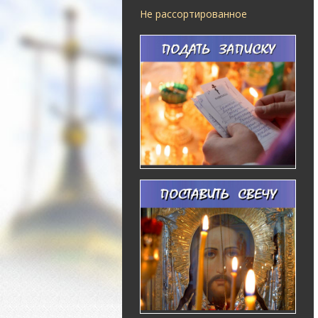
Не рассортированное