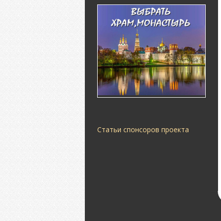
Статьи спонсоров проекта