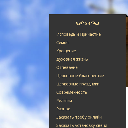
Исповедь и Причастие
Семья
Крещение
Духовная жизнь
Отпевание
Церковное благочестие
Церковные праздники
Современность
Религии
Разное
Заказать требу онлайн
Заказать установку свечи