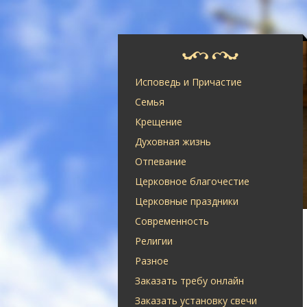
Исповедь и Причастие
Семья
Крещение
Духовная жизнь
Отпевание
Церковное благочестие
Церковные праздники
Современность
Религии
Разное
Заказать требу онлайн
Заказать установку свечи