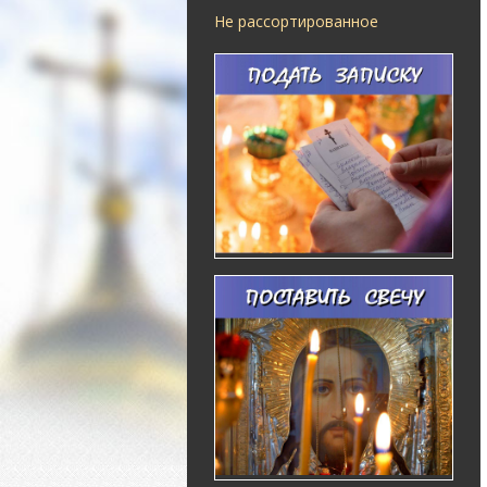
Не рассортированное