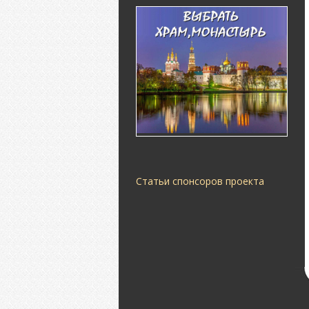
Статьи спонсоров проекта