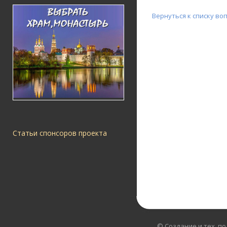
Вернуться к списку во
Статьи спонсоров проекта
© Создание и тех. п