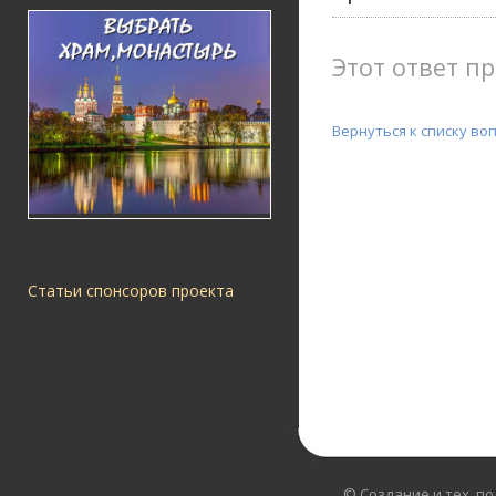
Этот ответ пр
Вернуться к списку во
Статьи спонсоров проекта
© Создание и тех. п