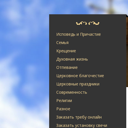
Исповедь и Причастие
Семья
Крещение
Духовная жизнь
Отпевание
Церковное благочестие
Церковные праздники
Современность
Религии
Разное
Заказать требу онлайн
Заказать установку свечи