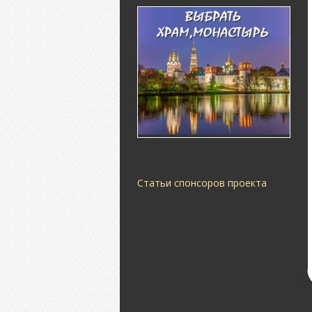
Статьи спонсоров проекта