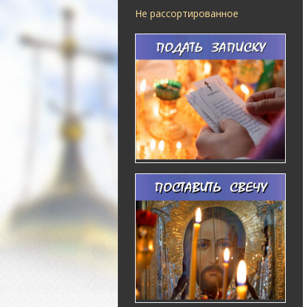
Не рассортированное