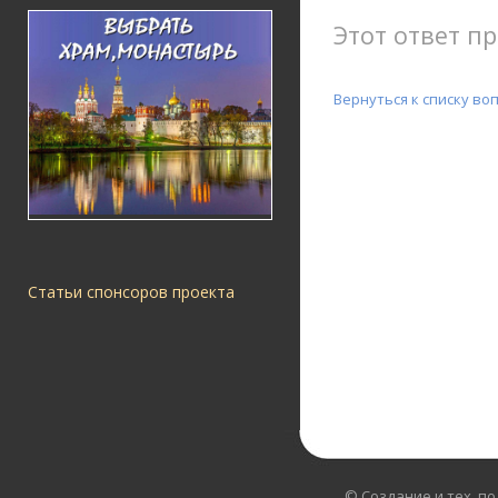
Этот ответ пр
Вернуться к списку во
Статьи спонсоров проекта
© Создание и тех. п