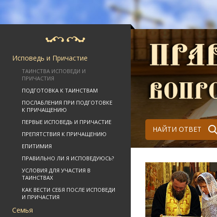
Исповедь и Причастие
ТАИНСТВА ИСПОВЕДИ И
ПРИЧАСТИЯ
ПОДГОТОВКА К ТАИНСТВАМ
ПОСЛАБЛЕНИЯ ПРИ ПОДГОТОВКЕ
К ПРИЧАЩЕНИЮ
ПЕРВЫЕ ИСПОВЕДЬ И ПРИЧАСТИЕ
НАЙТИ ОТВЕТ
ПРЕПЯТСТВИЯ К ПРИЧАЩЕНИЮ
ЕПИТИМИЯ
ПРАВИЛЬНО ЛИ Я ИСПОВЕДУЮСЬ?
УСЛОВИЯ ДЛЯ УЧАСТИЯ В
ТАИНСТВАХ
КАК ВЕСТИ СЕБЯ ПОСЛЕ ИСПОВЕДИ
И ПРИЧАСТИЯ
Семья