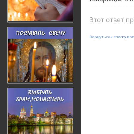
Этот ответ пр
Вернуться к списку во