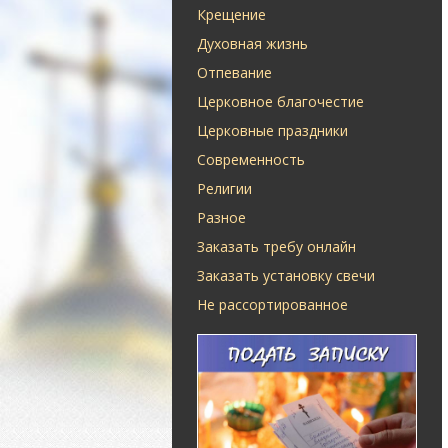
Крещение
Духовная жизнь
Отпевание
Церковное благочестие
Церковные праздники
Современность
Религии
Разное
Заказать требу онлайн
Заказать установку свечи
Не рассортированное