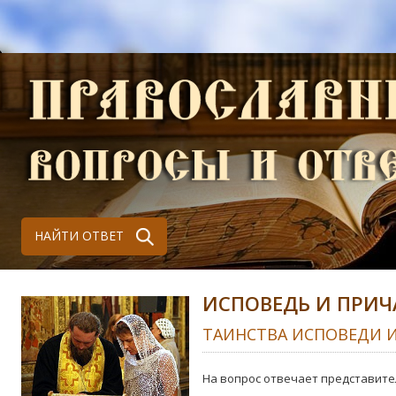
НАЙТИ ОТВЕТ
ИСПОВЕДЬ И ПРИЧ
ТАИНСТВА ИСПОВЕДИ 
На вопрос отвечает представите