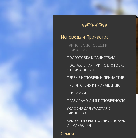
Исповедь и Причастие
ТАИНСТВА ИСПОВЕДИ И
ПРИЧАСТИЯ
ПОДГОТОВКА К ТАИНСТВАМ
ПОСЛАБЛЕНИЯ ПРИ ПОДГОТОВКЕ
К ПРИЧАЩЕНИЮ
ПЕРВЫЕ ИСПОВЕДЬ И ПРИЧАСТИЕ
ПРЕПЯТСТВИЯ К ПРИЧАЩЕНИЮ
ЕПИТИМИЯ
ПРАВИЛЬНО ЛИ Я ИСПОВЕДУЮСЬ?
УСЛОВИЯ ДЛЯ УЧАСТИЯ В
ТАИНСТВАХ
КАК ВЕСТИ СЕБЯ ПОСЛЕ ИСПОВЕДИ
И ПРИЧАСТИЯ
Семья