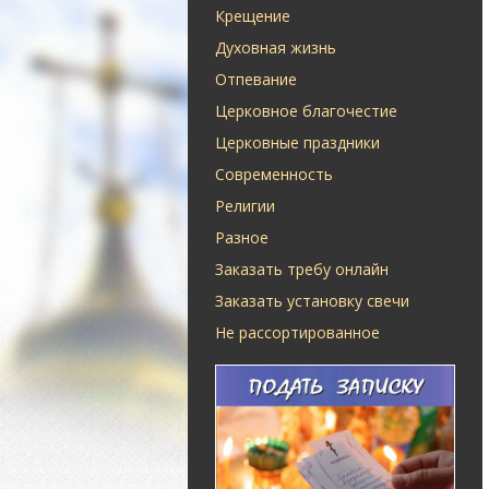
Крещение
Духовная жизнь
Отпевание
Церковное благочестие
Церковные праздники
Современность
Религии
Разное
Заказать требу онлайн
Заказать установку свечи
Не рассортированное