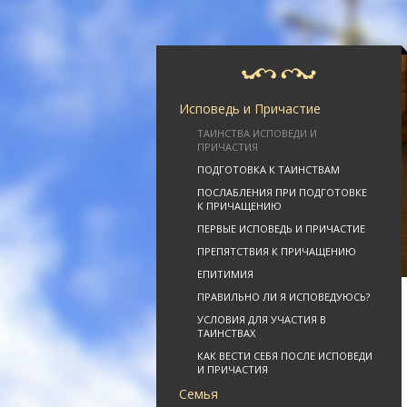
Исповедь и Причастие
ТАИНСТВА ИСПОВЕДИ И
ПРИЧАСТИЯ
ПОДГОТОВКА К ТАИНСТВАМ
ПОСЛАБЛЕНИЯ ПРИ ПОДГОТОВКЕ
К ПРИЧАЩЕНИЮ
ПЕРВЫЕ ИСПОВЕДЬ И ПРИЧАСТИЕ
ПРЕПЯТСТВИЯ К ПРИЧАЩЕНИЮ
ЕПИТИМИЯ
ПРАВИЛЬНО ЛИ Я ИСПОВЕДУЮСЬ?
УСЛОВИЯ ДЛЯ УЧАСТИЯ В
ТАИНСТВАХ
КАК ВЕСТИ СЕБЯ ПОСЛЕ ИСПОВЕДИ
И ПРИЧАСТИЯ
Семья