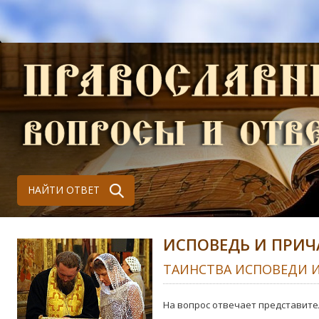
НАЙТИ ОТВЕТ
ИСПОВЕДЬ И ПРИЧ
ТАИНСТВА ИСПОВЕДИ 
На вопрос отвечает представите