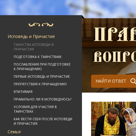
Исповедь и Причастие
ТАИНСТВА ИСПОВЕДИ И
ПРИЧАСТИЯ
ПОДГОТОВКА К ТАИНСТВАМ
ПОСЛАБЛЕНИЯ ПРИ ПОДГОТОВКЕ
К ПРИЧАЩЕНИЮ
ПЕРВЫЕ ИСПОВЕДЬ И ПРИЧАСТИЕ
НАЙТИ ОТВЕТ
ПРЕПЯТСТВИЯ К ПРИЧАЩЕНИЮ
ЕПИТИМИЯ
ПРАВИЛЬНО ЛИ Я ИСПОВЕДУЮСЬ?
УСЛОВИЯ ДЛЯ УЧАСТИЯ В
ТАИНСТВАХ
КАК ВЕСТИ СЕБЯ ПОСЛЕ ИСПОВЕДИ
И ПРИЧАСТИЯ
Семья