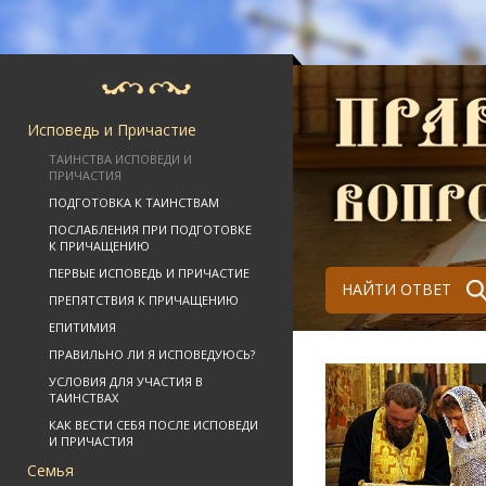
Исповедь и Причастие
ТАИНСТВА ИСПОВЕДИ И
ПРИЧАСТИЯ
ПОДГОТОВКА К ТАИНСТВАМ
ПОСЛАБЛЕНИЯ ПРИ ПОДГОТОВКЕ
К ПРИЧАЩЕНИЮ
ПЕРВЫЕ ИСПОВЕДЬ И ПРИЧАСТИЕ
НАЙТИ ОТВЕТ
ПРЕПЯТСТВИЯ К ПРИЧАЩЕНИЮ
ЕПИТИМИЯ
ПРАВИЛЬНО ЛИ Я ИСПОВЕДУЮСЬ?
УСЛОВИЯ ДЛЯ УЧАСТИЯ В
ТАИНСТВАХ
КАК ВЕСТИ СЕБЯ ПОСЛЕ ИСПОВЕДИ
И ПРИЧАСТИЯ
Семья