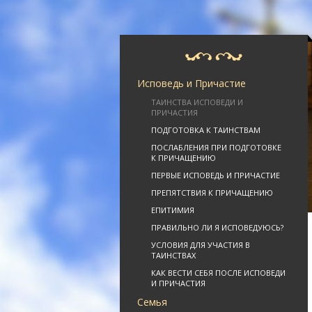
Исповедь и Причастие
ТАИНСТВА ИСПОВЕДИ И
ПРИЧАСТИЯ
ПОДГОТОВКА К ТАИНСТВАМ
ПОСЛАБЛЕНИЯ ПРИ ПОДГОТОВКЕ
К ПРИЧАЩЕНИЮ
ПЕРВЫЕ ИСПОВЕДЬ И ПРИЧАСТИЕ
ПРЕПЯТСТВИЯ К ПРИЧАЩЕНИЮ
ЕПИТИМИЯ
ПРАВИЛЬНО ЛИ Я ИСПОВЕДУЮСЬ?
УСЛОВИЯ ДЛЯ УЧАСТИЯ В
ТАИНСТВАХ
КАК ВЕСТИ СЕБЯ ПОСЛЕ ИСПОВЕДИ
И ПРИЧАСТИЯ
Семья