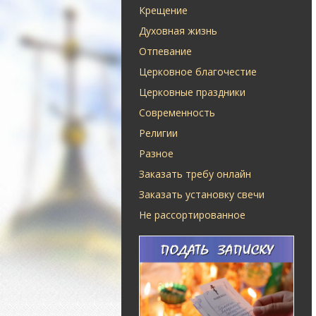
Крещение
Духовная жизнь
Отпевание
Церковное благочестие
Церковные праздники
Современность
Религии
Разное
Заказать требу онлайн
Заказать установку свечи
Не рассортированное