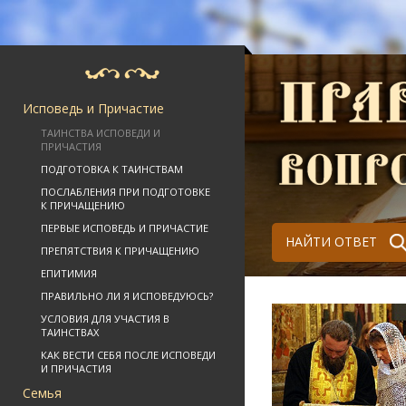
Исповедь и Причастие
ТАИНСТВА ИСПОВЕДИ И
ПРИЧАСТИЯ
ПОДГОТОВКА К ТАИНСТВАМ
ПОСЛАБЛЕНИЯ ПРИ ПОДГОТОВКЕ
К ПРИЧАЩЕНИЮ
ПЕРВЫЕ ИСПОВЕДЬ И ПРИЧАСТИЕ
НАЙТИ ОТВЕТ
ПРЕПЯТСТВИЯ К ПРИЧАЩЕНИЮ
ЕПИТИМИЯ
ПРАВИЛЬНО ЛИ Я ИСПОВЕДУЮСЬ?
УСЛОВИЯ ДЛЯ УЧАСТИЯ В
ТАИНСТВАХ
КАК ВЕСТИ СЕБЯ ПОСЛЕ ИСПОВЕДИ
И ПРИЧАСТИЯ
Семья