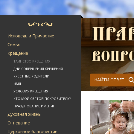
Исповедь и Причастие
Семья
Крещение
ТАИНСТВО КРЕЩЕНИЯ
ДНИ СОВЕРШЕНИЯ КРЕЩЕНИЯ
КРЕСТНЫЕ РОДИТЕЛИ
НАЙТИ ОТВЕТ
ИМЯ
УСЛОВИЯ КРЕЩЕНИЯ
КТО МОЙ СВЯТОЙ ПОКРОВИТЕЛЬ?
ПРАЗДНОВАНИЕ ИМЕНИН
Духовная жизнь
Отпевание
Церковное благочестие