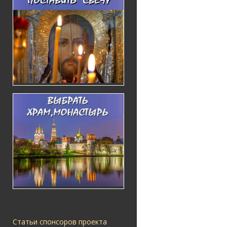
Статьи спонсоров проекта