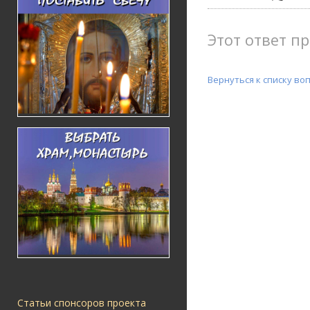
Этот ответ пр
Вернуться к списку во
Статьи спонсоров проекта