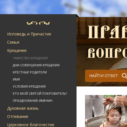
Исповедь и Причастие
Семья
Крещение
ТАИНСТВО КРЕЩЕНИЯ
ДНИ СОВЕРШЕНИЯ КРЕЩЕНИЯ
КРЕСТНЫЕ РОДИТЕЛИ
НАЙТИ ОТВЕТ
ИМЯ
УСЛОВИЯ КРЕЩЕНИЯ
КТО МОЙ СВЯТОЙ ПОКРОВИТЕЛЬ?
ПРАЗДНОВАНИЕ ИМЕНИН
Духовная жизнь
Отпевание
Церковное благочестие