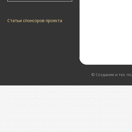
Статьи спонсоров проекта
© Создание и тех. п