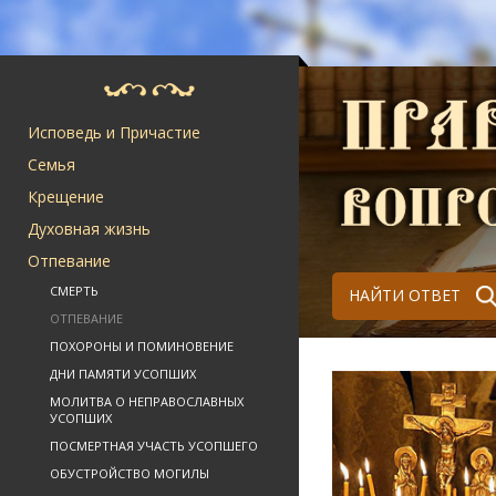
Исповедь и Причастие
Семья
Крещение
Духовная жизнь
Отпевание
СМЕРТЬ
НАЙТИ ОТВЕТ
ОТПЕВАНИЕ
ПОХОРОНЫ И ПОМИНОВЕНИЕ
ДНИ ПАМЯТИ УСОПШИХ
МОЛИТВА О НЕПРАВОСЛАВНЫХ
УСОПШИХ
ПОСМЕРТНАЯ УЧАСТЬ УСОПШЕГО
ОБУСТРОЙСТВО МОГИЛЫ