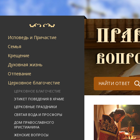
Исповедь и Причастие
Семья
Крещение
Духовная жизнь
Отпевание
Церковное благочестие
НАЙТИ ОТВЕТ
ЦЕРКОВНОЕ БЛАГОЧЕСТИЕ
ЭТИКЕТ ПОВЕДЕНИЯ В ХРАМЕ
ЦЕРКОВНЫЕ ПРАЗДНИКИ
СВЯТАЯ ВОДА И ПРОСФОРЫ
ДОМ ПРАВОСЛАВНОГО
ХРИСТИАНИНА
ЖЕНСКИЕ ВОПРОСЫ