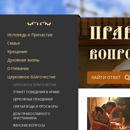
Исповедь и Причастие
Семья
Крещение
Духовная жизнь
Отпевание
Церковное благочестие
НАЙТИ ОТВЕТ
ЦЕРКОВНОЕ БЛАГОЧЕСТИЕ
ЭТИКЕТ ПОВЕДЕНИЯ В ХРАМЕ
ЦЕРКОВНЫЕ ПРАЗДНИКИ
СВЯТАЯ ВОДА И ПРОСФОРЫ
ДОМ ПРАВОСЛАВНОГО
ХРИСТИАНИНА
ЖЕНСКИЕ ВОПРОСЫ