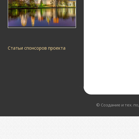
Статьи спонсоров проекта
© Создание и тех. п