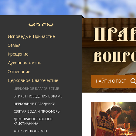
Исповедь и Причастие
Семья
Крещение
Духовная жизнь
Отпевание
Церковное благочестие
НАЙТИ ОТВЕТ
ЦЕРКОВНОЕ БЛАГОЧЕСТИЕ
ЭТИКЕТ ПОВЕДЕНИЯ В ХРАМЕ
ЦЕРКОВНЫЕ ПРАЗДНИКИ
СВЯТАЯ ВОДА И ПРОСФОРЫ
ДОМ ПРАВОСЛАВНОГО
ХРИСТИАНИНА
ЖЕНСКИЕ ВОПРОСЫ