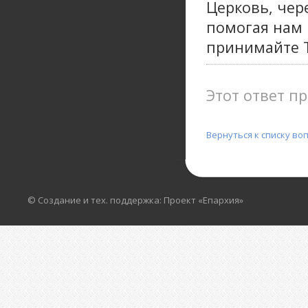
Церковь, чер
помогая нам 
принимайте Т
Этот ответ пр
Вернуться к списку во
© Создание и тех. поддержка: Проект «Епархия»