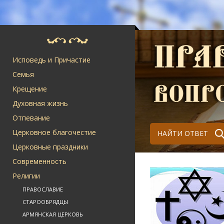
Исповедь и Причастие
Семья
Крещение
Духовная жизнь
Отпевание
Церковное благочестие
НАЙТИ ОТВЕТ
Церковные праздники
Современность
Религии
ПРАВОСЛАВИЕ
СТАРООБРЯДЦЫ
АРМЯНСКАЯ ЦЕРКОВЬ