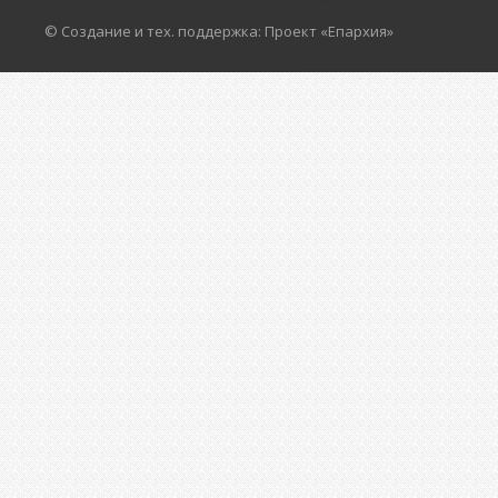
© Создание и тех. поддержка: Проект «Епархия»