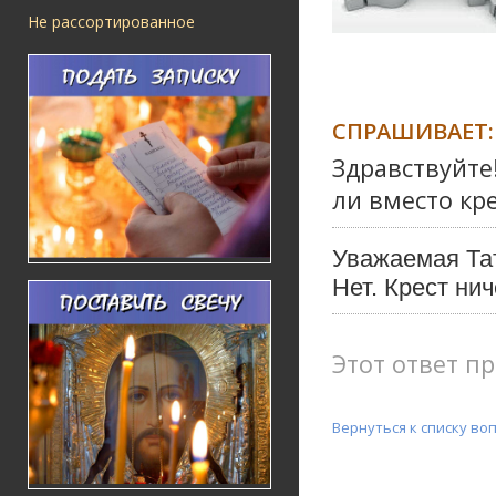
Не рассортированное
СПРАШИВАЕТ:
Здравствуйте
ли вместо кр
Уважаемая Та
Нет. Крест ни
Этот ответ пр
Вернуться к списку во