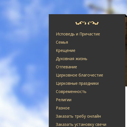
Исповедь и Причастие
Семья
Крещение
Духовная жизнь
Отпевание
Церковное благочестие
Церковные праздники
Современность
Религии
Разное
Заказать требу онлайн
Заказать установку свечи