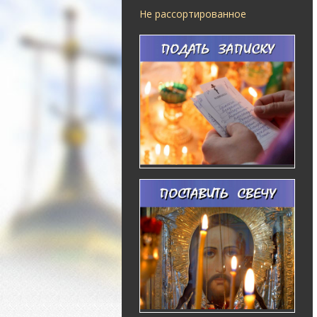
Не рассортированное