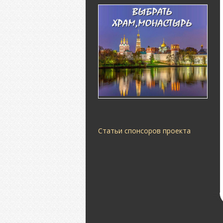
Статьи спонсоров проекта