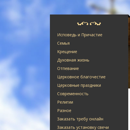
Исповедь и Причастие
Семья
Крещение
Духовная жизнь
Отпевание
Церковное благочестие
Церковные праздники
Современность
Религии
Разное
Заказать требу онлайн
Заказать установку свечи