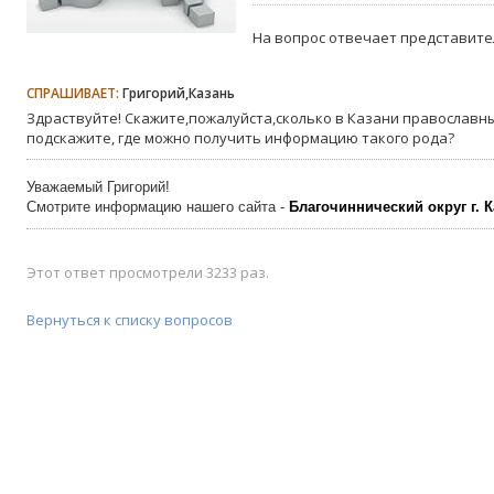
На вопрос отвечает представите
СПРАШИВАЕТ:
Григорий,Казань
Здраствуйте! Скажите,пожалуйста,сколько в Казани православны
подскажите, где можно получить информацию такого рода?
Уважаемый Григорий!
Смотрите информацию нашего сайта -
Благочиннический округ г. К
Этот ответ просмотрели 3233 раз.
Вернуться к списку вопросов