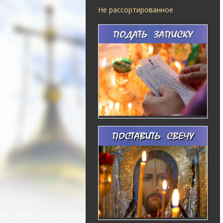
Не рассортированное