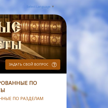
Select Language
▼
ЗАДАТЬ СВОЙ ВОПРОС
РОВАННЫЕ ПО
СЫ
ННЫЕ ПО РАЗДЕЛАМ