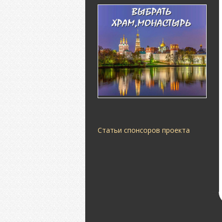
Статьи спонсоров проекта