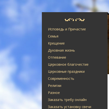
Исповедь и Причастие
Семья
Крещение
Духовная жизнь
Отпевание
Церковное благочестие
Церковные праздники
Современность
Религии
Разное
Заказать требу онлайн
Заказать установку свечи