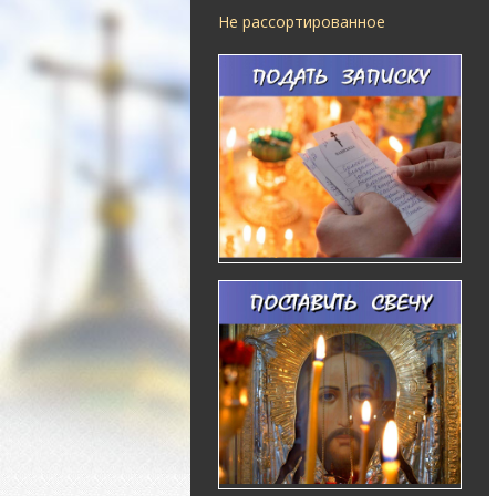
Не рассортированное