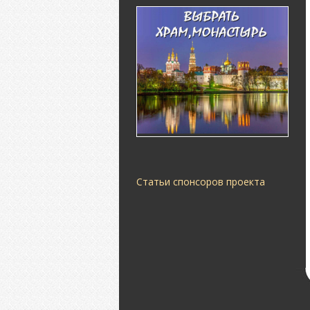
Статьи спонсоров проекта