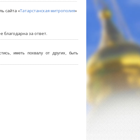
ль сайта «
Татарстанская митрополия
»
е благодарна за ответ.
тись, иметь похвалу от других, быть