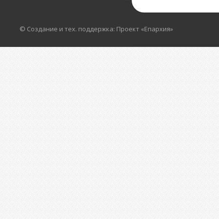
© Создание и тех. поддержка: Проект «Епархия»