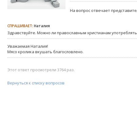
На вопрос отвечает представите
СПРАШИВАЕТ:
Наталия
Здравствуйте. Можно ли православным христианам употреблять 
Уважаемая Наталия!
Мясо кролика вкушать благословлено.
Этот ответ просмотрели 3764 раз.
Вернуться к списку вопросов