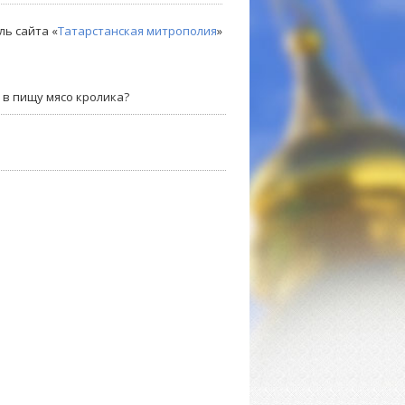
ль сайта «
Татарстанская митрополия
»
в пищу мясо кролика?