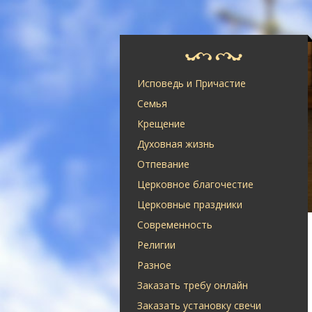
Исповедь и Причастие
Семья
Крещение
Духовная жизнь
Отпевание
Церковное благочестие
Церковные праздники
Современность
Религии
Разное
Заказать требу онлайн
Заказать установку свечи