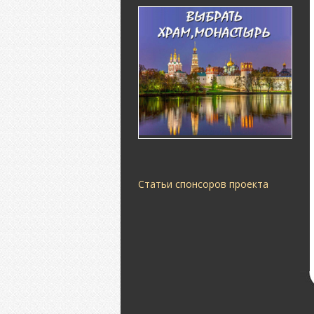
Статьи спонсоров проекта