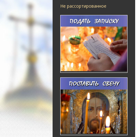
Не рассортированное