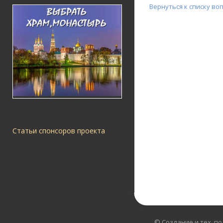
Вернуться к списку во
Статьи спонсоров проекта
© Создание и тех. п