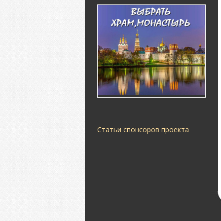
Статьи спонсоров проекта