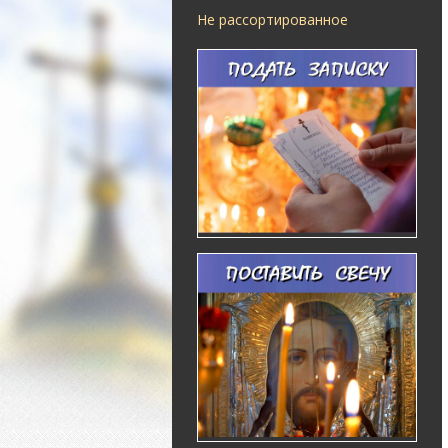
Не рассортированное