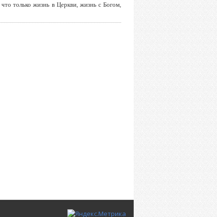
что только жизнь в Церкви, жизнь с Богом,