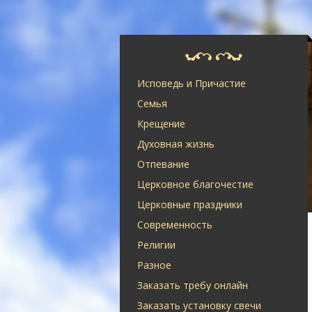
Исповедь и Причастие
Семья
Крещение
Духовная жизнь
Отпевание
Церковное благочестие
Церковные праздники
Современность
Религии
Разное
Заказать требу онлайн
Заказать установку свечи