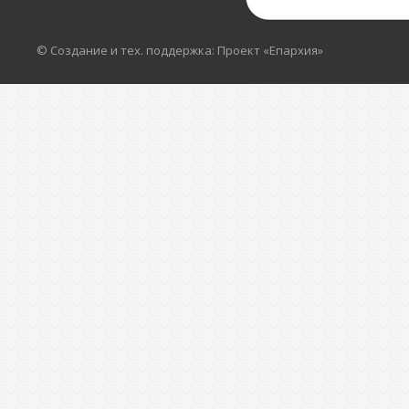
© Создание и тех. поддержка: Проект «Епархия»