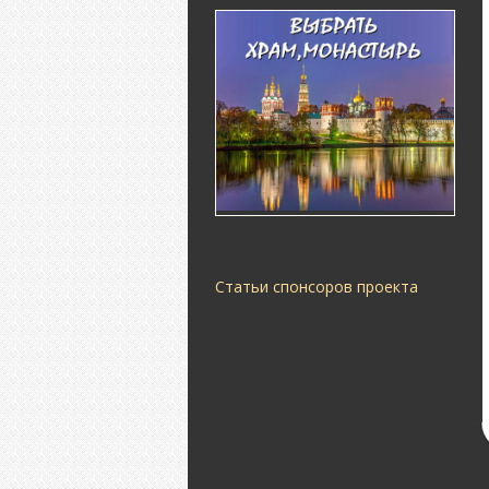
Статьи спонсоров проекта