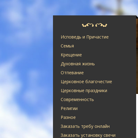
Исповедь и Причастие
Семья
Крещение
Духовная жизнь
Отпевание
Церковное благочестие
Церковные праздники
Современность
Религии
Разное
Заказать требу онлайн
Заказать установку свечи