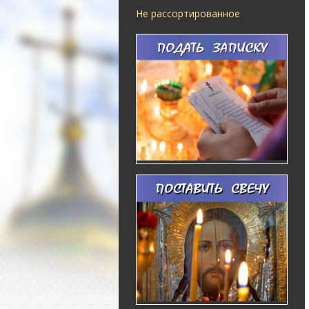
Не рассортированное