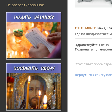
Не рассортированное
СПРАШИВАЕТ:
Елена, Вл
Где во Владивостоке 
Здравствуйте, Елена.
Позвоните по телефону:
Этот ответ просмотрел
Вернуться к списку во