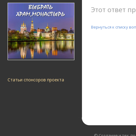
Этот ответ пр
Вернуться к списку во
Статьи спонсоров проекта
© Создание и тех. п