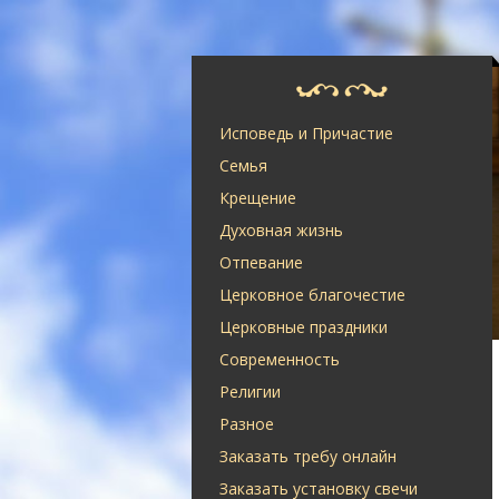
Исповедь и Причастие
Семья
Крещение
Духовная жизнь
Отпевание
Церковное благочестие
Церковные праздники
Современность
Религии
Разное
Заказать требу онлайн
Заказать установку свечи