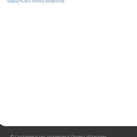
Вернуться к списку вопросов
© Создание и тех. поддержка: Проект «Епархия»