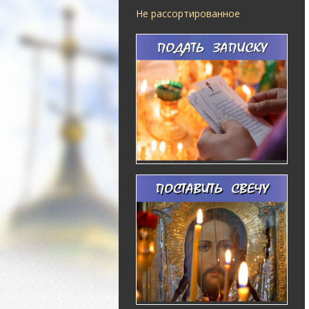
Не рассортированное