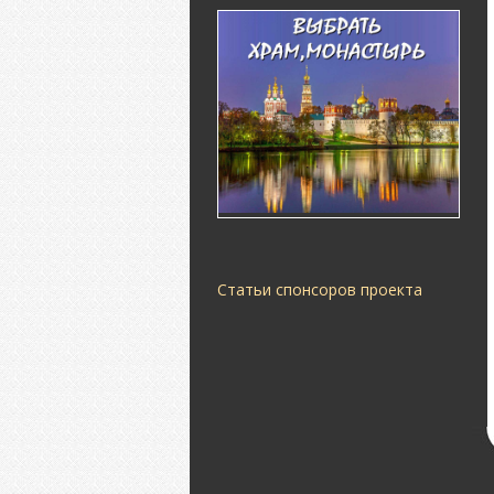
Статьи спонсоров проекта