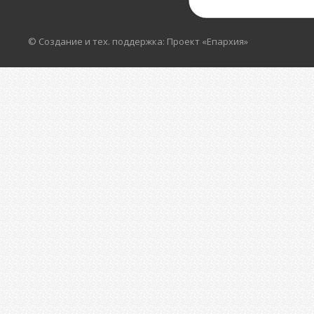
© Создание и тех. поддержка: Проект «Епархия»