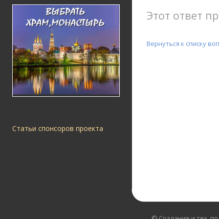
Этот ответ пр
Вернуться к списку во
Статьи спонсоров проекта
© Создание и тех. п